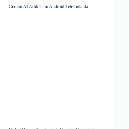
Gemini AI Artık Tüm Android Telefonlarda