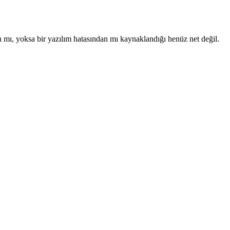
an mı, yoksa bir yazılım hatasından mı kaynaklandığı henüz net değil.