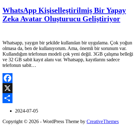
WhatsApp Kişiselleştirilmiş Bir Yapay
Zeka Avatar Oluşturucu Geliştiriyor
Whatsapp, yaygın bir şekilde kullanılan bir uygulama. Çok yoğun
olmasa da, ben de kullanıyorum. Ama, önemli bir sorunum var.
Kullandığım telefonun modeli çok yeni değil. 3GB çalışma belleği
ve 32 GB sabit kayıt alanı var. Whatsapp, kayıtlarını sadece
telefonun sabit…
Facebook
X
Share
2024-07-05
Copyright © 2026 - WordPress Theme by
CreativeThemes