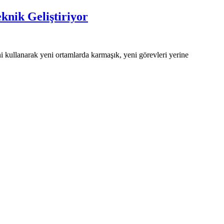
nik Geliştiriyor
 kullanarak yeni ortamlarda karmaşık, yeni görevleri yerine