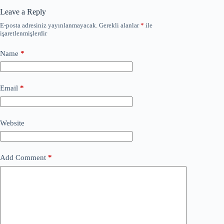
Leave a Reply
E-posta adresiniz yayınlanmayacak.
Gerekli alanlar
*
ile
işaretlenmişlerdir
Name
*
Email
*
Website
Add Comment
*