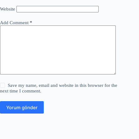
Website
Add Comment
*
Save my name, email and website in this browser for the
next time I comment.
Yorum gönder