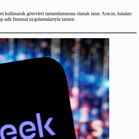
ni kullanarak görevleri tamamlamasına olanak tanır. Aracın, hataları
adlı finansal uygulamalarıyla tanınır.