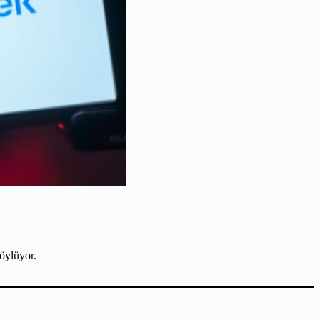
öylüyor.