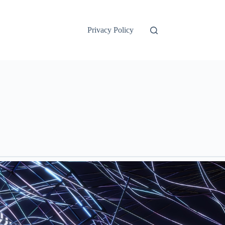
Privacy Policy