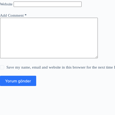
Website
Add Comment
*
Save my name, email and website in this browser for the next time
Yorum gönder