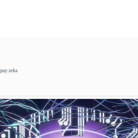
apay zeka