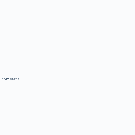
 I comment.