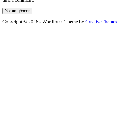
Yorum gönder
Copyright © 2026 - WordPress Theme by
CreativeThemes