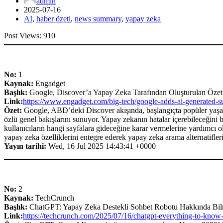
admin
2025-07-16
AI
,
haber özeti
,
news summary
,
yapay zeka
Post Views:
910
No:
1
Kaynak:
Engadget
Başlık:
Google, Discover’a Yapay Zeka Tarafından Oluşturulan Özetl
Link:
https://www.engadget.com/big-tech/google-adds-ai-generated-
Özet:
Google, ABD’deki Discover akışında, başlangıçta popüler yaşam t
özlü genel bakışlarını sunuyor. Yapay zekanın hatalar içerebileceğini 
kullanıcıların hangi sayfalara gideceğine karar vermelerine yardımcı o
yapay zeka özelliklerini entegre ederek yapay zeka arama alternatifleri
Yayın tarihi:
Wed, 16 Jul 2025 14:43:41 +0000
No:
2
Kaynak:
TechCrunch
Başlık:
ChatGPT: Yapay Zeka Destekli Sohbet Robotu Hakkında Bil
Link:
https://techcrunch.com/2025/07/16/chatgpt-everything-to-know-