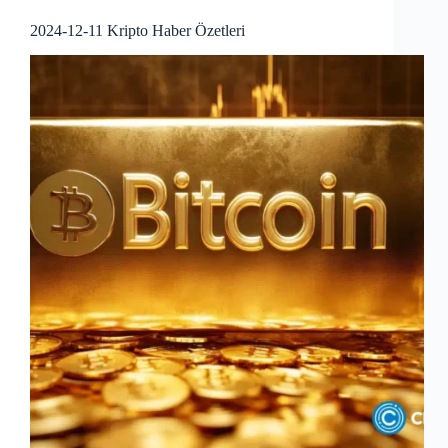
2024-12-11 Kripto Haber Özetleri