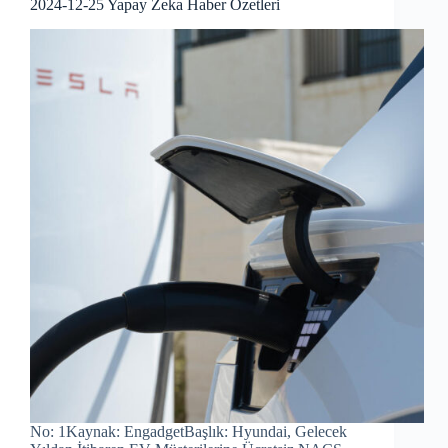
2024-12-25 Yapay Zeka Haber Özetleri
No: 1Kaynak: EngadgetBaşlık: Hyundai, Gelecek