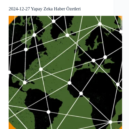
2024-12-27 Yapay Zeka Haber Özetleri