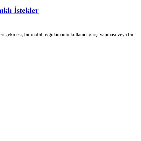
klı İstekler
 çekmesi, bir mobil uygulamanın kullanıcı girişi yapması veya bir