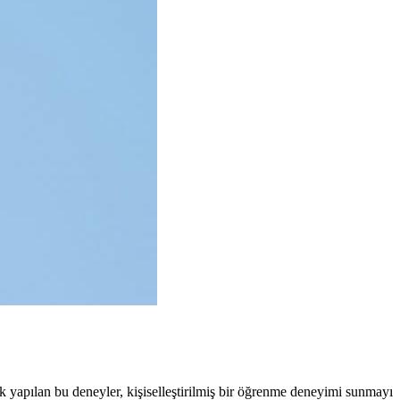
 yapılan bu deneyler, kişiselleştirilmiş bir öğrenme deneyimi sunmayı