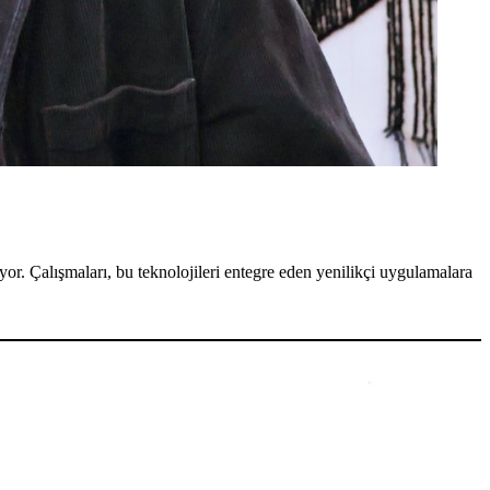
or. Çalışmaları, bu teknolojileri entegre eden yenilikçi uygulamalara