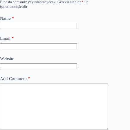
E-posta adresiniz yayınlanmayacak.
Gerekli alanlar
*
ile
işaretlenmişlerdir
Name
*
Email
*
Website
Add Comment
*