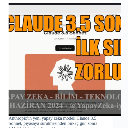
Anthropic’in yeni yapay zeka modeli Claude 3.5
Sonnet, piyasaya sürülmesinden birkaç gün sonra