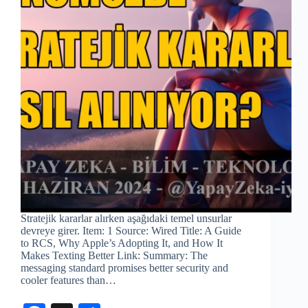
Stratejik kararlar alırken aşağıdaki temel unsurlar
devreye girer. Item: 1 Source: Wired Title: A Guide
to RCS, Why Apple’s Adopting It, and How It
Makes Texting Better Link: Summary: The
messaging standard promises better security and
cooler features than…