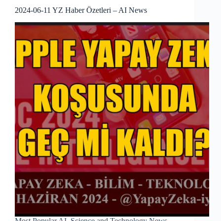
2024-06-11 YZ Haber Özetleri – AI News
Most Popular AI, Science and Technology News