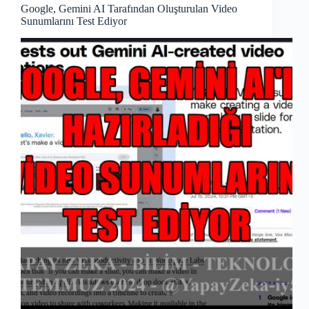
Google, Gemini AI Tarafından Oluşturulan Video
Sunumlarını Test Ediyor